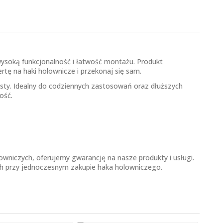
ysoką funkcjonalność i łatwość montażu. Produkt
ertę na
haki holownicze
i przekonaj się sam.
sty. Idealny do codziennych zastosowań oraz dłuższych
ość.
wniczych, oferujemy gwarancję na nasze produkty i usługi.
h przy jednoczesnym zakupie haka holowniczego.