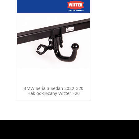
BMW Seria 3 Sedan 2022 G20
Hak odkręcany Witter F20