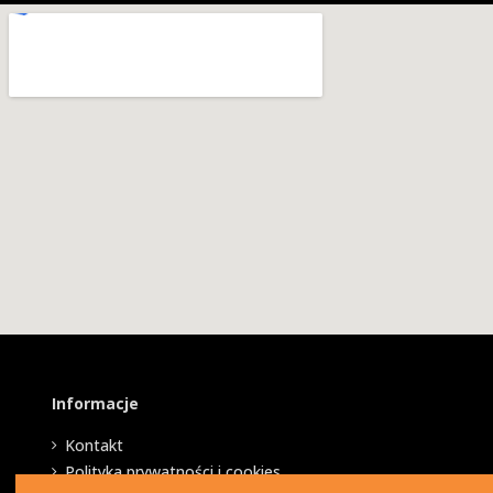
Informacje
Kontakt
Polityka prywatności i cookies