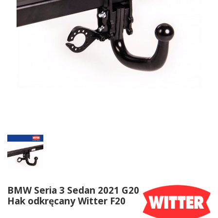
BMW Seria 3 Sedan 2021 G20
Hak odkręcany Witter F20