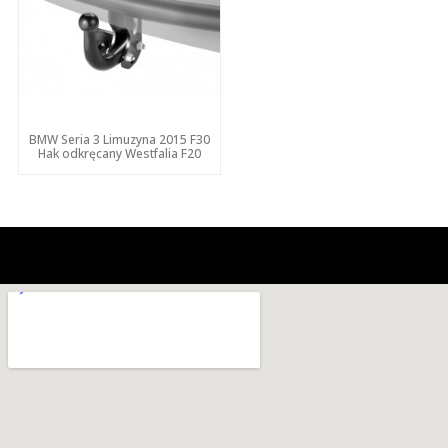
BMW Seria 3 Limuzyna 2015 F30
Hak odkręcany Westfalia F20