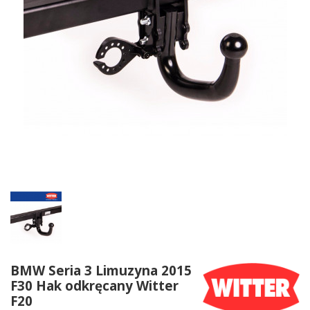
BMW Seria 3 Limuzyna 2015
F30 Hak odkręcany Witter
F20