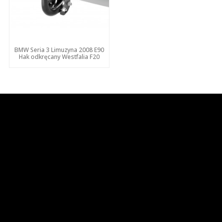
BMW Seria 3 Limuzyna 2008 E90
Hak odkręcany Westfalia F20