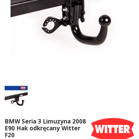
BMW Seria 3 Limuzyna 2008
E90 Hak odkręcany Witter
F20