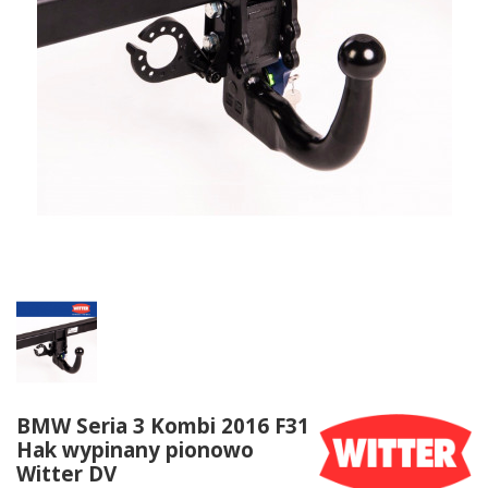
BMW Seria 3 Kombi 2016 F31
Hak wypinany pionowo
Witter DV