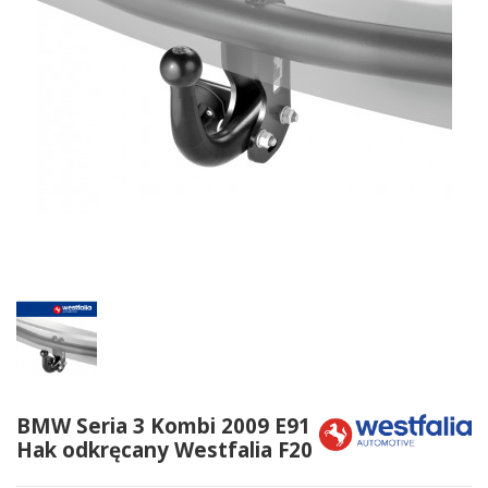
BMW Seria 3 Kombi 2009 E91
Hak odkręcany Westfalia F20