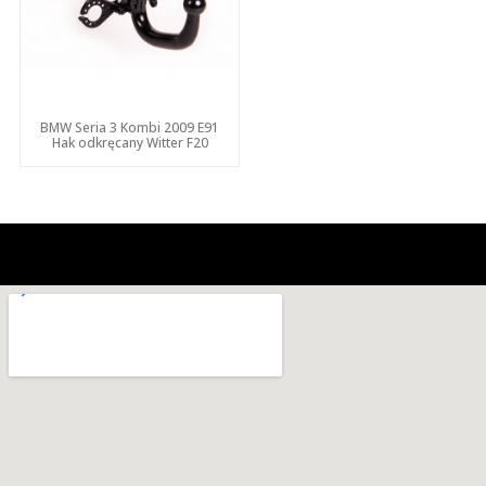
BMW Seria 3 Kombi 2009 E91
Hak odkręcany Witter F20