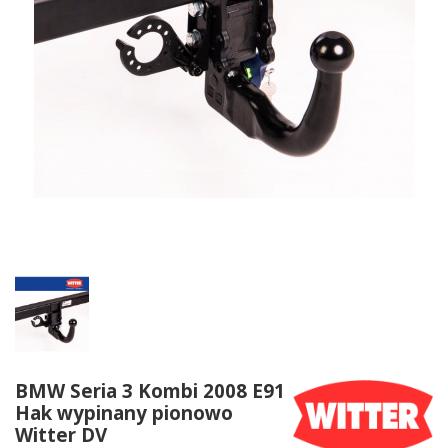
BMW Seria 3 Kombi 2008 E91
Hak wypinany pionowo
Witter DV