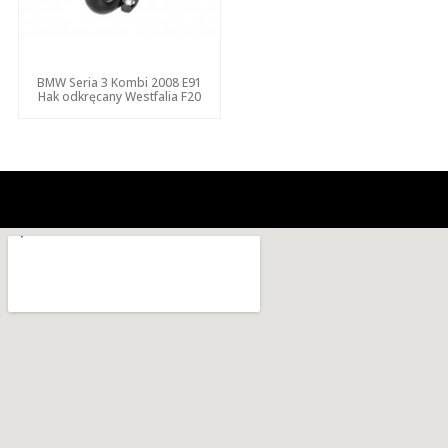
BMW Seria 3 Kombi 2008 E91
Hak odkręcany Westfalia F20