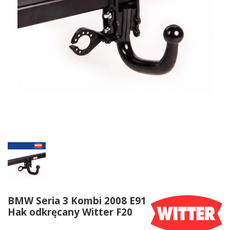
BMW Seria 3 Kombi 2008 E91
Hak odkręcany Witter F20