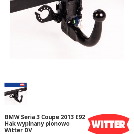
BMW Seria 3 Coupe 2013 E92
Hak wypinany pionowo
Witter DV