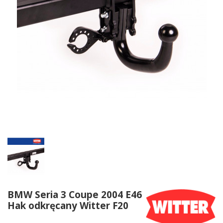
BMW Seria 3 Coupe 2004 E46
Hak odkręcany Witter F20