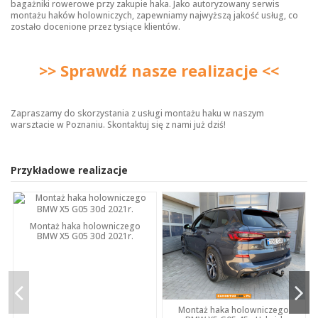
bagażniki rowerowe przy zakupie haka. Jako autoryzowany serwis
montażu haków holowniczych, zapewniamy najwyższą jakość usług, co
zostało docenione przez tysiące klientów.
>> Sprawdź nasze realizacje <<
Zapraszamy do skorzystania z usługi montażu haku w naszym
warsztacie w Poznaniu. Skontaktuj się z nami już dziś!
Przykładowe realizacje
Montaż haka holowniczego
BMW X5 G05 30d 2021r.
Montaż haka holowniczego