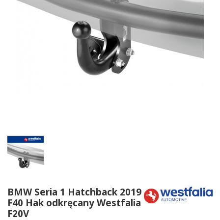
BMW Seria 1 Hatchback 2019
F40 Hak odkręcany Westfalia
F20V