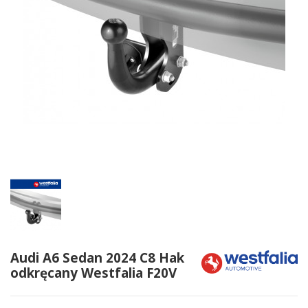
Audi A6 Sedan 2024 C8 Hak
odkręcany Westfalia F20V