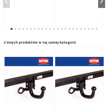
2 innych produktów w tej samej kategorii: