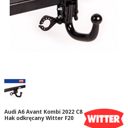
Audi A6 Avant Kombi 2022 C8
Hak odkręcany Witter F20