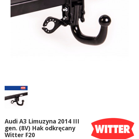
Audi A3 Limuzyna 2014 III
gen. (8V) Hak odkręcany
Witter F20