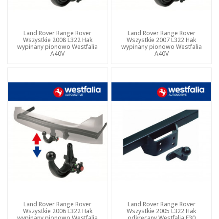
Land Rover Range Rover
Land Rover Range Rover
Wszystkie 2008 L322 Hak
Wszystkie 2007 L322 Hak
wypinany pionowo Westfalia
wypinany pionowo Westfalia
A40V
A40V
Land Rover Range Rover
Land Rover Range Rover
Wszystkie 2006 L322 Hak
Wszystkie 2005 L322 Hak
wypinany pionowo Westfalia
odkręcany Westfalia F30