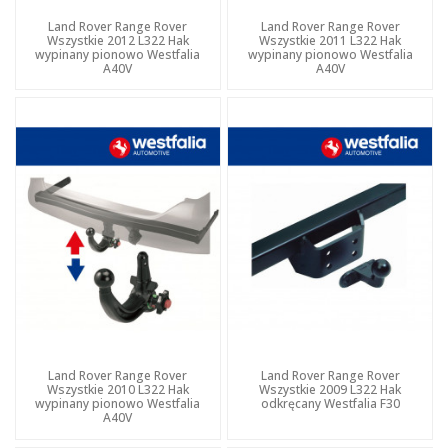
Land Rover Range Rover
Land Rover Range Rover
Wszystkie 2012 L322 Hak
Wszystkie 2011 L322 Hak
wypinany pionowo Westfalia
wypinany pionowo Westfalia
A40V
A40V
Land Rover Range Rover
Land Rover Range Rover
Wszystkie 2010 L322 Hak
Wszystkie 2009 L322 Hak
wypinany pionowo Westfalia
odkręcany Westfalia F30
A40V