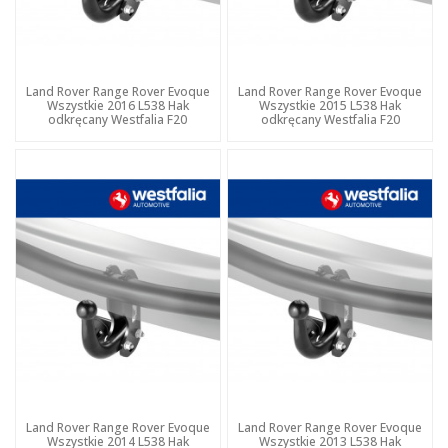
Land Rover Range Rover Evoque
Land Rover Range Rover Evoque
Wszystkie 2016 L538 Hak
Wszystkie 2015 L538 Hak
odkręcany Westfalia F20
odkręcany Westfalia F20
Land Rover Range Rover Evoque
Land Rover Range Rover Evoque
Wszystkie 2014 L538 Hak
Wszystkie 2013 L538 Hak