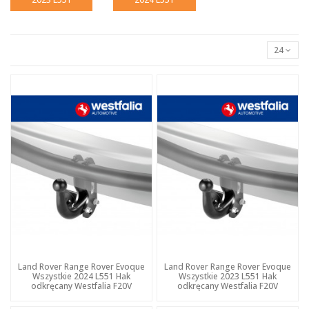
24
Land Rover Range Rover Evoque
Land Rover Range Rover Evoque
Wszystkie 2024 L551 Hak
Wszystkie 2023 L551 Hak
odkręcany Westfalia F20V
odkręcany Westfalia F20V