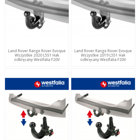
Land Rover Range Rover Evoque
Land Rover Range Rover Evoque
Wszystkie 2020 L551 Hak
Wszystkie 2019 L551 Hak
odkręcany Westfalia F20V
odkręcany Westfalia F20V