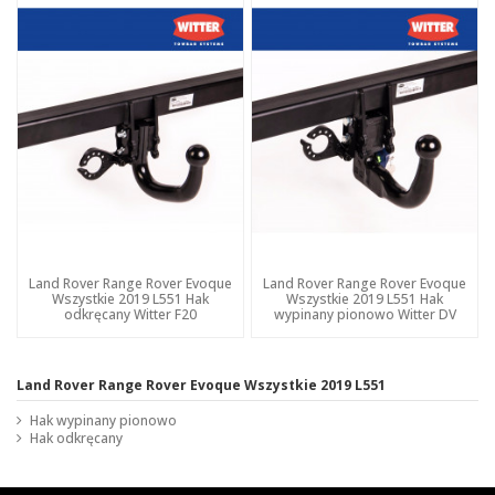
Land Rover Range Rover Evoque
Land Rover Range Rover Evoque
Wszystkie 2019 L551 Hak
Wszystkie 2019 L551 Hak
odkręcany Witter F20
wypinany pionowo Witter DV
Land Rover Range Rover Evoque Wszystkie 2019 L551
Hak wypinany pionowo
Hak odkręcany