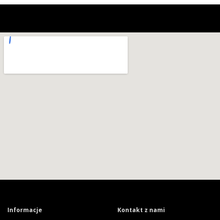
Informacje
Kontakt z nami