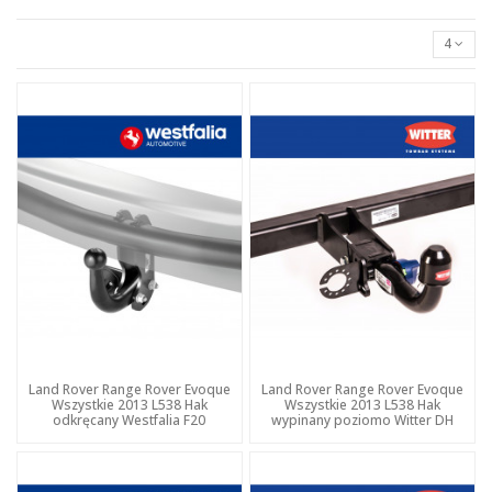
4
Land Rover Range Rover Evoque
Land Rover Range Rover Evoque
Wszystkie 2013 L538 Hak
Wszystkie 2013 L538 Hak
odkręcany Westfalia F20
wypinany poziomo Witter DH