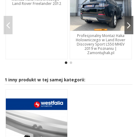
Land Rover Freelander 2012
Profesjonalny Montaż Haka
Holowniczego w Land Rover
Discovery Sport L550 MHEV
2019 w Poznaniu |
Zamontujhak.pl
1 inny produkt w tej samej kategorii: