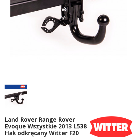
Land Rover Range Rover
Evoque Wszystkie 2013 L538
Hak odkręcany Witter F20