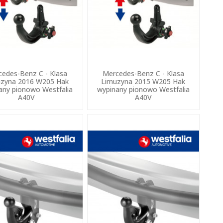
edes-Benz C - Klasa
Mercedes-Benz C - Klasa
zyna 2016 W205 Hak
Limuzyna 2015 W205 Hak
any pionowo Westfalia
wypinany pionowo Westfalia
A40V
A40V