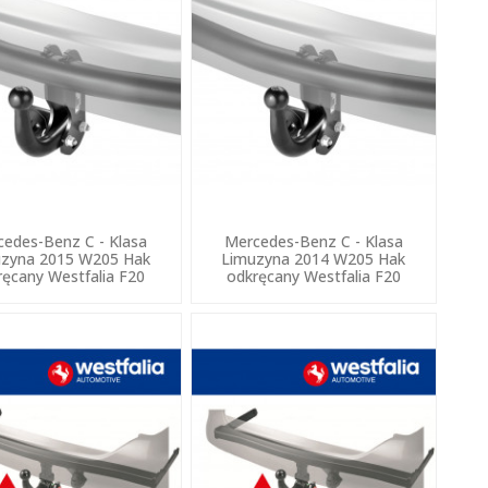
edes-Benz C - Klasa
Mercedes-Benz C - Klasa
zyna 2015 W205 Hak
Limuzyna 2014 W205 Hak
ręcany Westfalia F20
odkręcany Westfalia F20