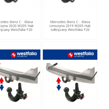
edes-Benz C - Klasa
Mercedes-Benz C - Klasa
zyna 2020 W205 Hak
Limuzyna 2019 W205 Hak
ręcany Westfalia F20
odkręcany Westfalia F20