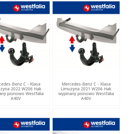
edes-Benz C - Klasa
Mercedes-Benz C - Klasa
zyna 2022 W206 Hak
Limuzyna 2021 W206 Hak
any pionowo Westfalia
wypinany pionowo Westfalia
A40V
A40V