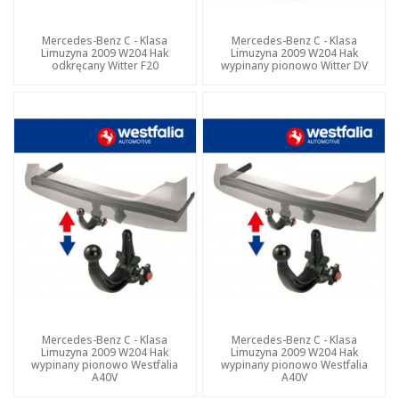
Mercedes-Benz C - Klasa
Mercedes-Benz C - Klasa
Limuzyna 2009 W204 Hak
Limuzyna 2009 W204 Hak
odkręcany Witter F20
wypinany pionowo Witter DV
Mercedes-Benz C - Klasa
Mercedes-Benz C - Klasa
Limuzyna 2009 W204 Hak
Limuzyna 2009 W204 Hak
wypinany pionowo Westfalia
wypinany pionowo Westfalia
A40V
A40V