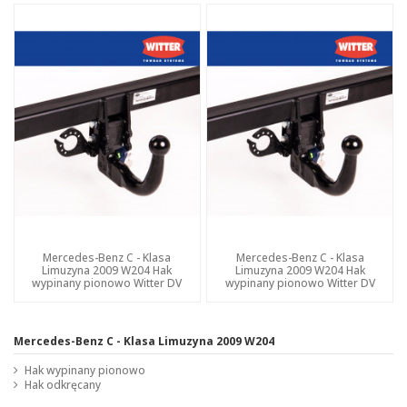
Mercedes-Benz C - Klasa
Mercedes-Benz C - Klasa
Limuzyna 2009 W204 Hak
Limuzyna 2009 W204 Hak
wypinany pionowo Witter DV
wypinany pionowo Witter DV
Mercedes-Benz C - Klasa Limuzyna 2009 W204
Hak wypinany pionowo
Hak odkręcany