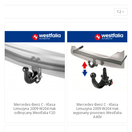
12
Mercedes-Benz C - Klasa
Mercedes-Benz C - Klasa
Limuzyna 2009 W204 Hak
Limuzyna 2009 W204 Hak
odkręcany Westfalia F20
wypinany pionowo Westfalia
A40V