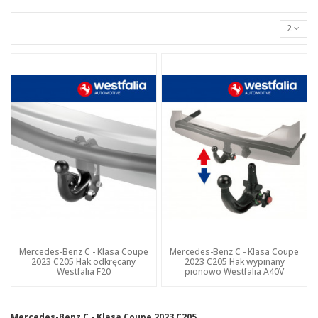
2
Mercedes-Benz C - Klasa Coupe
Mercedes-Benz C - Klasa Coupe
2023 C205 Hak odkręcany
2023 C205 Hak wypinany
Westfalia F20
pionowo Westfalia A40V
Mercedes-Benz C - Klasa Coupe 2023 C205