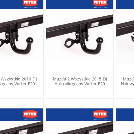
Wszystkie 2016 DJ
Mazda 2 Wszystkie 2015 DJ
Mazda
ręcany Witter F20
Hak odkręcany Witter F20
Hak wy