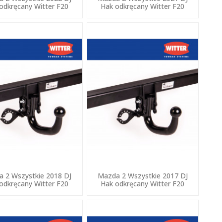
odkręcany Witter F20
Hak odkręcany Witter F20
 2 Wszystkie 2018 DJ
Mazda 2 Wszystkie 2017 DJ
odkręcany Witter F20
Hak odkręcany Witter F20