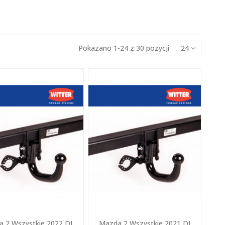
Pokazano 1-24 z 30 pozycji
24
 2 Wszystkie 2022 DJ
Mazda 2 Wszystkie 2021 DJ