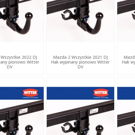
Wszystkie 2022 DJ
Mazda 2 Wszystkie 2021 DJ
Mazda
any pionowo Witter
Hak wypinany pionowo Witter
Hak wy
DV
DV