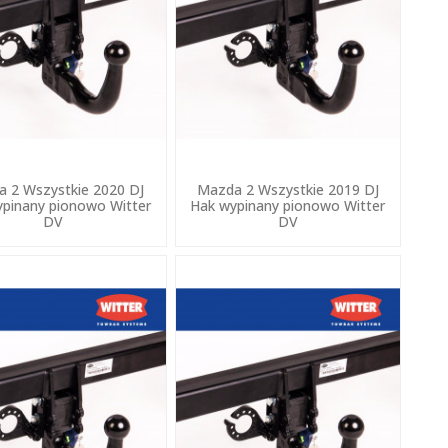
 2 Wszystkie 2020 DJ
Mazda 2 Wszystkie 2019 DJ
pinany pionowo Witter
Hak wypinany pionowo Witter
DV
DV