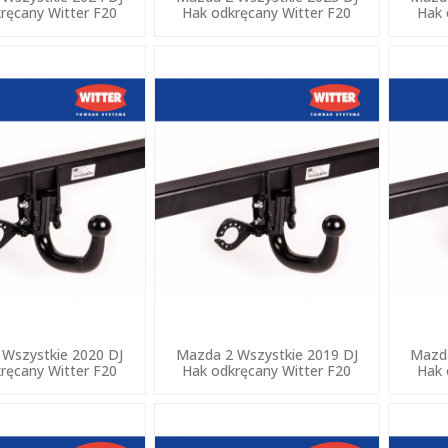
ręcany Witter F20
Hak odkręcany Witter F20
Hak 
Wszystkie 2020 DJ
Mazda 2 Wszystkie 2019 DJ
Mazda
ręcany Witter F20
Hak odkręcany Witter F20
Hak 