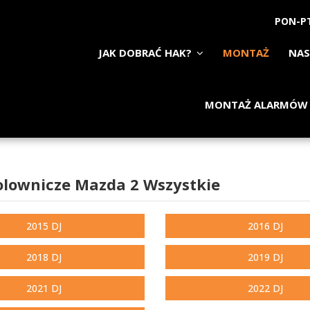
PON-PT
JAK DOBRAĆ HAK?
MONTAŻ
NAS
MONTAŻ ALARMÓW
olownicze Mazda 2 Wszystkie
2015 DJ
2016 DJ
2018 DJ
2019 DJ
2021 DJ
2022 DJ