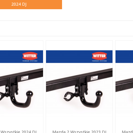
2024 DJ
Wszystkie 2024 DJ
Mazda 2 Wszystkie 2023 DJ
Mazda