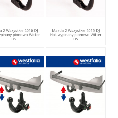
 2 Wszystkie 2016 DJ
Mazda 2 Wszystkie 2015 DJ
pinany pionowo Witter
Hak wypinany pionowo Witter
DV
DV