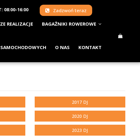
: 08:00-16:00
Zadzwoń teraz
ZE REALIZACJE
BAGAŻNIKI ROWEROWE
 SAMOCHODOWYCH
O NAS
KONTAKT
2017 DJ
2020 DJ
2023 DJ