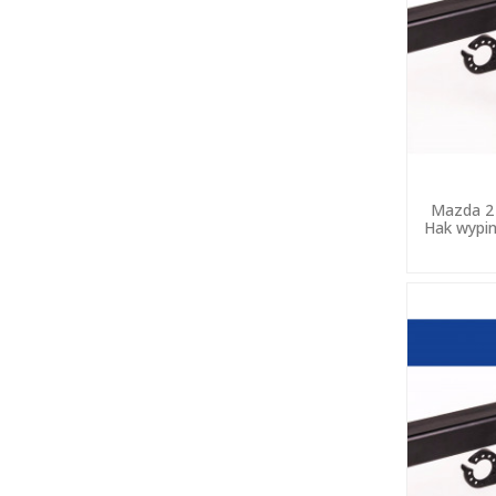
Mazda 2 
Hak wypin