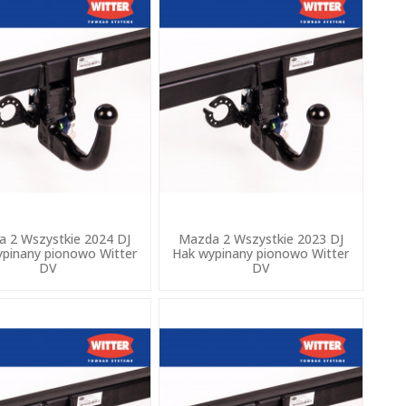
 2 Wszystkie 2024 DJ
Mazda 2 Wszystkie 2023 DJ
pinany pionowo Witter
Hak wypinany pionowo Witter
DV
DV