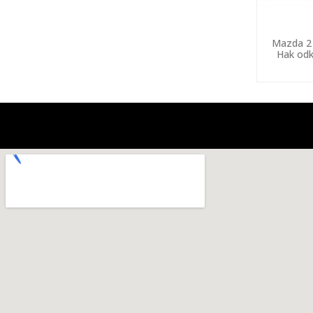
Mazda 2 
Hak odk