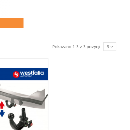
Pokazano 1-3 z 3 pozycji
3