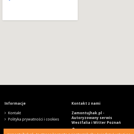
Informacje
Kontakt z nami
Kontakt
Zamontujhak.pl -
Autoryzowany serwis
Polityka prywatności i cookies
Westfalia i Witter Poznań