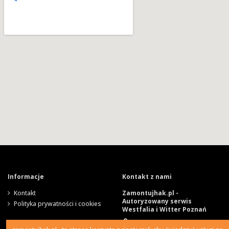
Informacje
Kontakt z nami
Kontakt
Zamontujhak.pl -
Autoryzowany serwis
Polityka prywatności i cookies
Westfalia i Witter Poznań