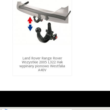
Land Rover Range Rover
Wszystkie 2005 L322 Hak
wypinany pionowo Westfalia
A40V