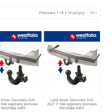
Pokazano 1-16 z 16 pozycji
16
 Rover Discovery SUV
Land Rover Discovery SUV
 Hak wypinany pionowo
2021 V Hak wypinany pionowo
Westfalia A40V
Westfalia A40V