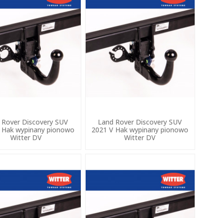
 Rover Discovery SUV
Land Rover Discovery SUV
 Hak wypinany pionowo
2021 V Hak wypinany pionowo
Witter DV
Witter DV