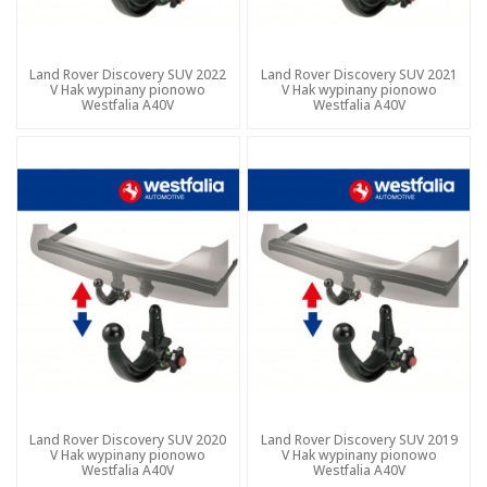
Land Rover Discovery SUV 2022
Land Rover Discovery SUV 2021
V Hak wypinany pionowo
V Hak wypinany pionowo
Westfalia A40V
Westfalia A40V
Land Rover Discovery SUV 2020
Land Rover Discovery SUV 2019
V Hak wypinany pionowo
V Hak wypinany pionowo
Westfalia A40V
Westfalia A40V