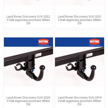
Land Rover Discovery SUV 2022
Land Rover Discovery SUV 2021
V Hak wypinany pionowo Witter
V Hak wypinany pionowo Witter
DV
DV
Land Rover Discovery SUV 2020
Land Rover Discovery SUV 2019
V Hak wypinany pionowo Witter
V Hak wypinany pionowo Witter
DV
DV