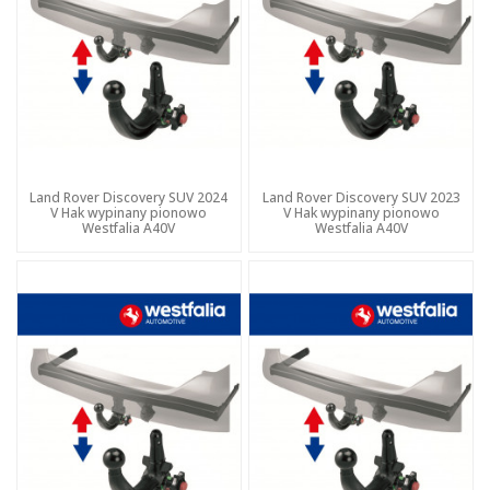
Land Rover Discovery SUV 2024
Land Rover Discovery SUV 2023
V Hak wypinany pionowo
V Hak wypinany pionowo
Westfalia A40V
Westfalia A40V