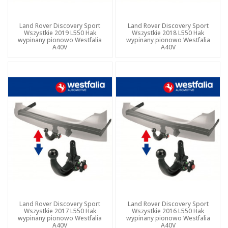
Land Rover Discovery Sport
Land Rover Discovery Sport
Wszystkie 2019 L550 Hak
Wszystkie 2018 L550 Hak
wypinany pionowo Westfalia
wypinany pionowo Westfalia
A40V
A40V
Land Rover Discovery Sport
Land Rover Discovery Sport
Wszystkie 2017 L550 Hak
Wszystkie 2016 L550 Hak
wypinany pionowo Westfalia
wypinany pionowo Westfalia
A40V
A40V