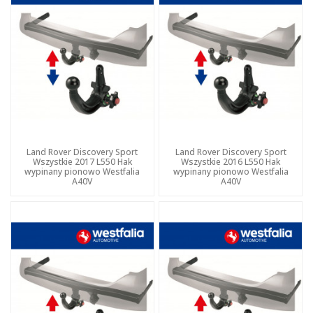
Land Rover Discovery Sport
Land Rover Discovery Sport
Wszystkie 2017 L550 Hak
Wszystkie 2016 L550 Hak
wypinany pionowo Westfalia
wypinany pionowo Westfalia
A40V
A40V