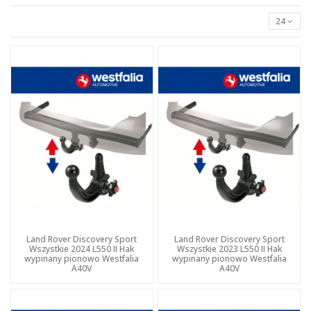
24
Land Rover Discovery Sport
Land Rover Discovery Sport
Wszystkie 2024 L550 II Hak
Wszystkie 2023 L550 II Hak
wypinany pionowo Westfalia
wypinany pionowo Westfalia
A40V
A40V