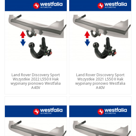
Land Rover Discovery Sport
Land Rover Discovery Sport
Wszystkie 2022 L550 II Hak
Wszystkie 2021 L550 II Hak
wypinany pionowo Westfalia
wypinany pionowo Westfalia
A40V
A40V