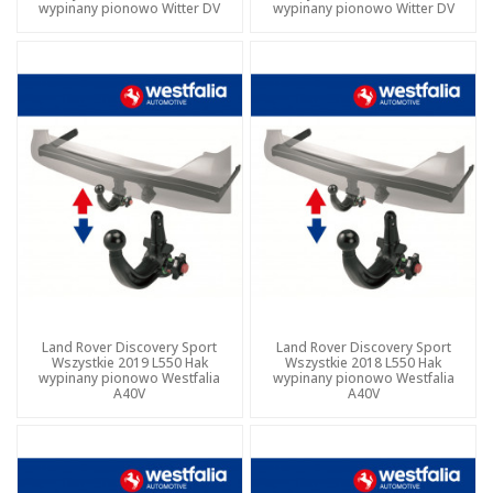
wypinany pionowo Witter DV
wypinany pionowo Witter DV
Land Rover Discovery Sport
Land Rover Discovery Sport
Wszystkie 2019 L550 Hak
Wszystkie 2018 L550 Hak
wypinany pionowo Westfalia
wypinany pionowo Westfalia
A40V
A40V