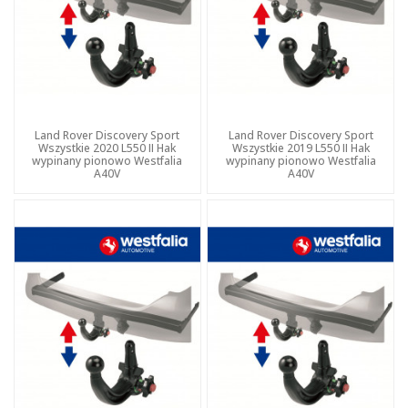
Land Rover Discovery Sport
Land Rover Discovery Sport
Wszystkie 2020 L550 II Hak
Wszystkie 2019 L550 II Hak
wypinany pionowo Westfalia
wypinany pionowo Westfalia
A40V
A40V