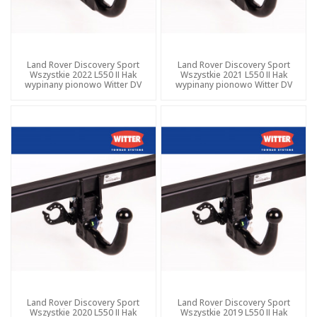
Land Rover Discovery Sport
Land Rover Discovery Sport
Wszystkie 2022 L550 II Hak
Wszystkie 2021 L550 II Hak
wypinany pionowo Witter DV
wypinany pionowo Witter DV
Land Rover Discovery Sport
Land Rover Discovery Sport
Wszystkie 2020 L550 II Hak
Wszystkie 2019 L550 II Hak