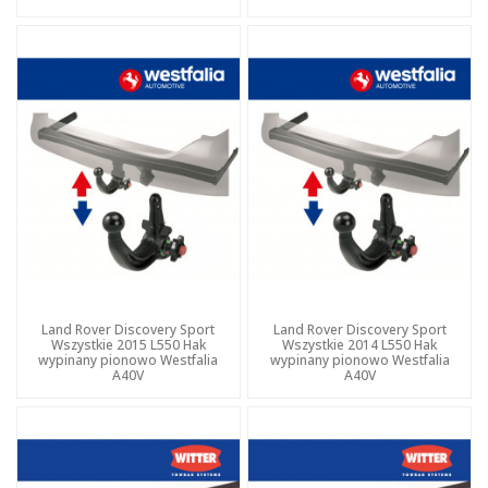
Land Rover Discovery Sport
Land Rover Discovery Sport
Wszystkie 2015 L550 Hak
Wszystkie 2014 L550 Hak
wypinany pionowo Westfalia
wypinany pionowo Westfalia
A40V
A40V