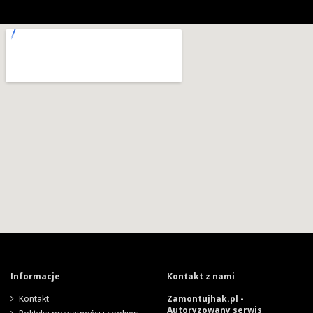
Informacje
Kontakt z nami
Kontakt
Zamontujhak.pl -
Autoryzowany serwis