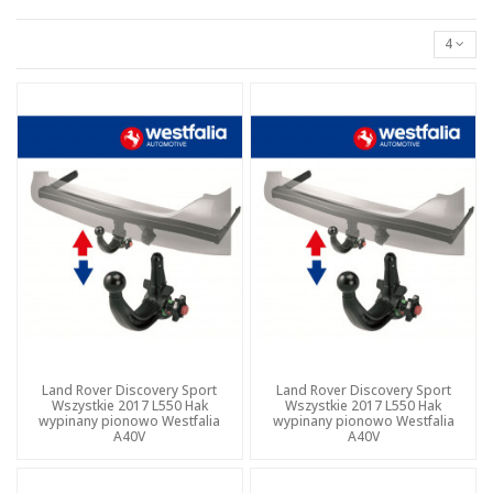
4
Land Rover Discovery Sport
Land Rover Discovery Sport
Wszystkie 2017 L550 Hak
Wszystkie 2017 L550 Hak
wypinany pionowo Westfalia
wypinany pionowo Westfalia
A40V
A40V