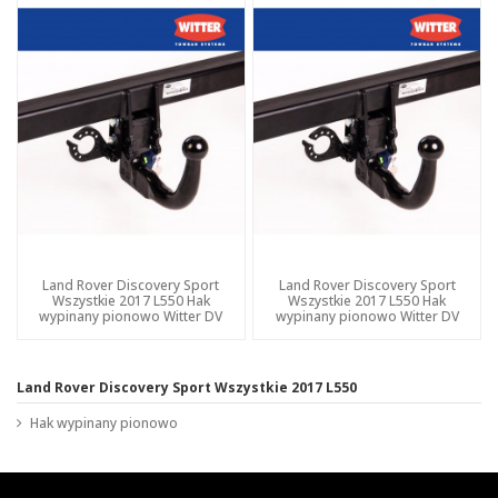
Land Rover Discovery Sport
Land Rover Discovery Sport
Wszystkie 2017 L550 Hak
Wszystkie 2017 L550 Hak
wypinany pionowo Witter DV
wypinany pionowo Witter DV
Land Rover Discovery Sport Wszystkie 2017 L550
Hak wypinany pionowo