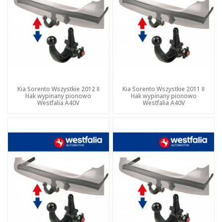
Kia Sorento Wszystkie 2012 II
Kia Sorento Wszystkie 2011 II
Hak wypinany pionowo
Hak wypinany pionowo
Westfalia A40V
Westfalia A40V