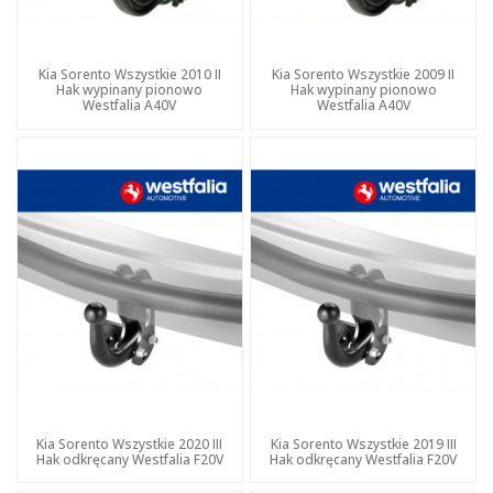
Kia Sorento Wszystkie 2010 II
Kia Sorento Wszystkie 2009 II
Hak wypinany pionowo
Hak wypinany pionowo
Westfalia A40V
Westfalia A40V
Kia Sorento Wszystkie 2020 III
Kia Sorento Wszystkie 2019 III
Hak odkręcany Westfalia F20V
Hak odkręcany Westfalia F20V