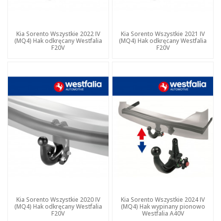
Kia Sorento Wszystkie 2022 IV
Kia Sorento Wszystkie 2021 IV
(MQ4) Hak odkręcany Westfalia
(MQ4) Hak odkręcany Westfalia
F20V
F20V
Kia Sorento Wszystkie 2020 IV
Kia Sorento Wszystkie 2024 IV
(MQ4) Hak odkręcany Westfalia
(MQ4) Hak wypinany pionowo
F20V
Westfalia A40V