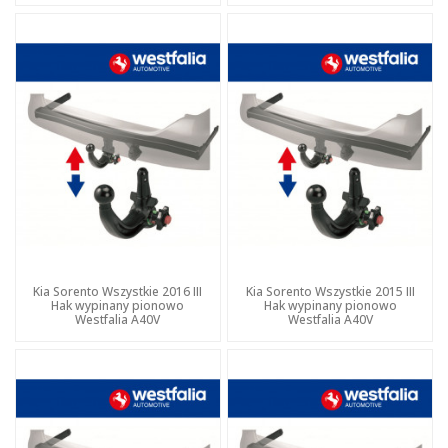
Kia Sorento Wszystkie 2016 III
Kia Sorento Wszystkie 2015 III
Hak wypinany pionowo
Hak wypinany pionowo
Westfalia A40V
Westfalia A40V