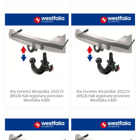
Kia Sorento Wszystkie 2023 IV
Kia Sorento Wszystkie 2022 IV
(MQ4) Hak wypinany pionowo
(MQ4) Hak wypinany pionowo
Westfalia A40V
Westfalia A40V