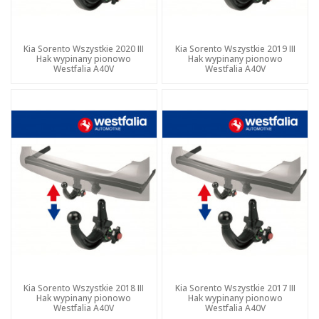
Kia Sorento Wszystkie 2020 III
Kia Sorento Wszystkie 2019 III
Hak wypinany pionowo
Hak wypinany pionowo
Westfalia A40V
Westfalia A40V
Kia Sorento Wszystkie 2018 III
Kia Sorento Wszystkie 2017 III
Hak wypinany pionowo
Hak wypinany pionowo
Westfalia A40V
Westfalia A40V