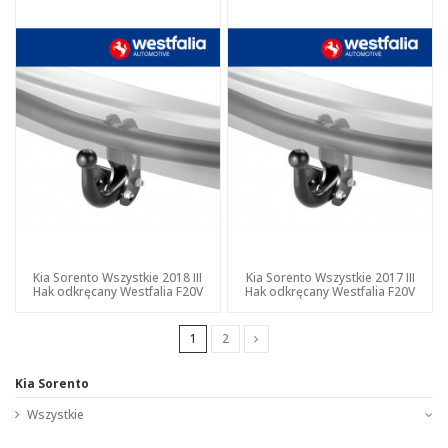
Kia Sorento Wszystkie 2018 III
Kia Sorento Wszystkie 2017 III
Hak odkręcany Westfalia F20V
Hak odkręcany Westfalia F20V
1
2
Kia Sorento
Wszystkie