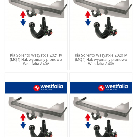
Kia Sorento Wszystkie 2021 IV
Kia Sorento Wszystkie 2020 IV
(MQ4) Hak wypinany pionowo
(MQ4) Hak wypinany pionowo
Westfalia A40V
Westfalia A40V