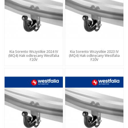
Kia Sorento Wszystkie 2024 IV
Kia Sorento Wszystkie 2023 IV
(MQ4) Hak odkręcany Westfalia
(MQ4) Hak odkręcany Westfalia
F20V
F20V