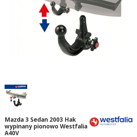
Mazda 3 Sedan 2003 Hak
wypinany pionowo Westfalia
A40V