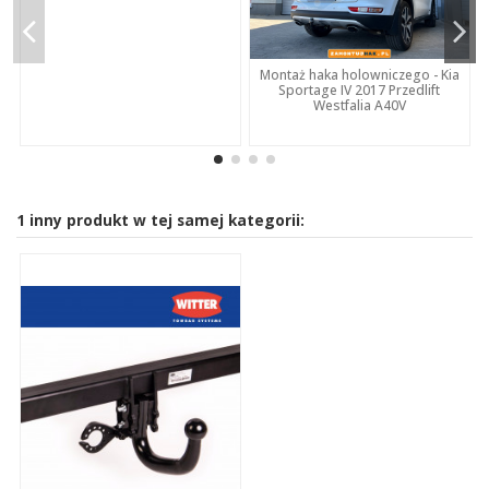
Montaż haka holowniczego - Kia
Sportage IV 2017 Przedlift
Westfalia A40V
1 inny produkt w tej samej kategorii: