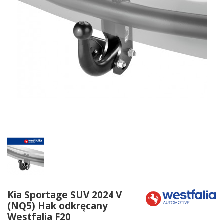
Kia Sportage SUV 2024 V
(NQ5) Hak odkręcany
Westfalia F20