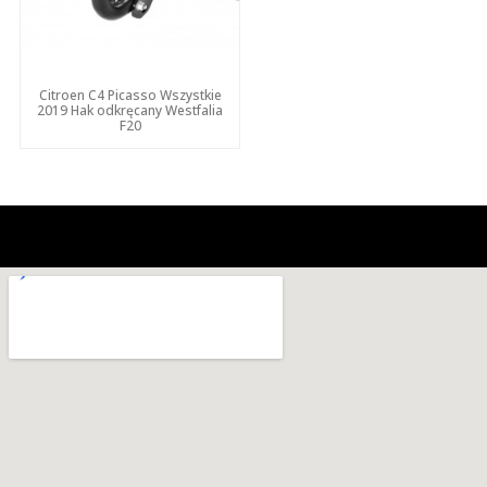
Citroen C4 Picasso Wszystkie
2019 Hak odkręcany Westfalia
F20