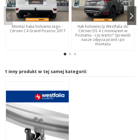
Montaż haka holowniczego -
Hak holowniczy Westfalia do
Citroen C4 Grand Picasso 2017
Citroen DS 4 z montażem w
Poznaniu - czy warto? Sprawdź
nasze zdjęcia przed i po
montażu
1 inny produkt w tej samej kategorii: