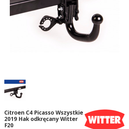
Citroen C4 Picasso Wszystkie
2019 Hak odkręcany Witter
F20