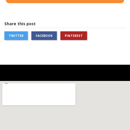
Share this post
TWITTER
FACEBOOK
PINTEREST