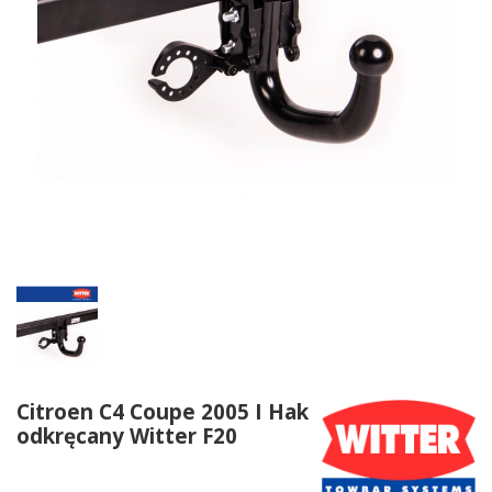
Citroen C4 Coupe 2005 I Hak
odkręcany Witter F20