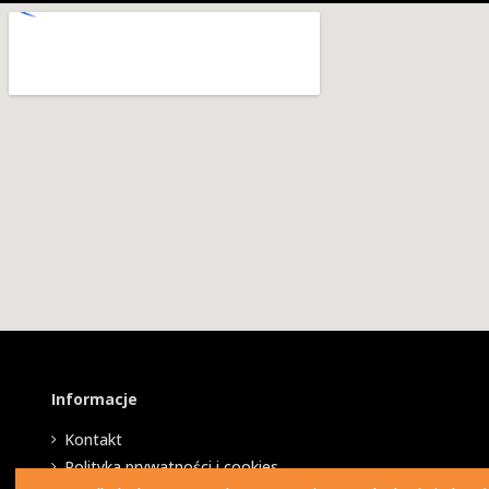
Informacje
Kontakt
Polityka prywatności i cookies