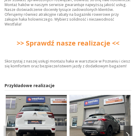
Montaż haków w naszym serwisie gwarantuje najwyższą jakość usług.
Nasze doświadczenie doceniły tysiące zadowolonych klientów.
Oferujemy również atrakcyjne rabaty na bagażniki rowerowe przy
zakupie haka holowniczego. Wybierz solidność i niezawodność
Westfalia!
>> Sprawdź nasze realizacje <<
Skorzystaj z naszej usługi montażu haka w warsztacie w Poznaniu i ciesz
się komfortem oraz bezpieczeństwem jazdy z dodatkowym bagażem!
Przykładowe realizacje