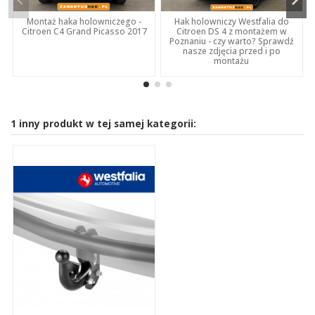
Montaż haka holowniczego -
Hak holowniczy Westfalia do
Citroen C4 Grand Picasso 2017
Citroen DS 4 z montażem w
Poznaniu - czy warto? Sprawdź
nasze zdjęcia przed i po
montażu
1 inny produkt w tej samej kategorii: