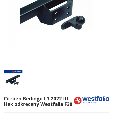
Citroen Berlingo L1 2022 III
Hak odkręcany Westfalia F30