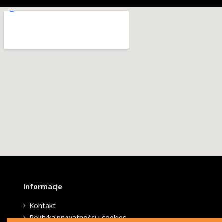
Informacje
Kontakt
Polityka prywatności i cookies