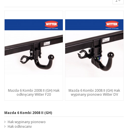
2
Mazda 6 Kombi 2008 II (GH) Hak
Mazda 6 Kombi 2008 II (GH) Hak
odkręcany Witter F20
wypinany pionowo Witter DV
Mazda 6 Kombi 2008 II (GH)
Hak wypinany pionowo
Hak odkręcany