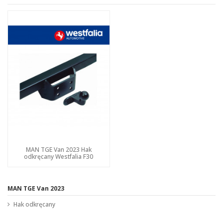
MAN TGE Van 2023 Hak
odkręcany Westfalia F30
MAN TGE Van 2023
Hak odkręcany