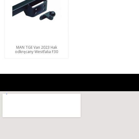
MAN TGE Van 2023 Hak
odkręcany Westfalia F30