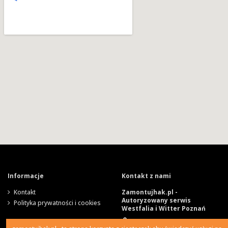
Informacje
Kontakt z nami
Kontakt
Zamontujhak.pl -
Autoryzowany serwis
Polityka prywatności i cookies
Westfalia i Witter Poznań