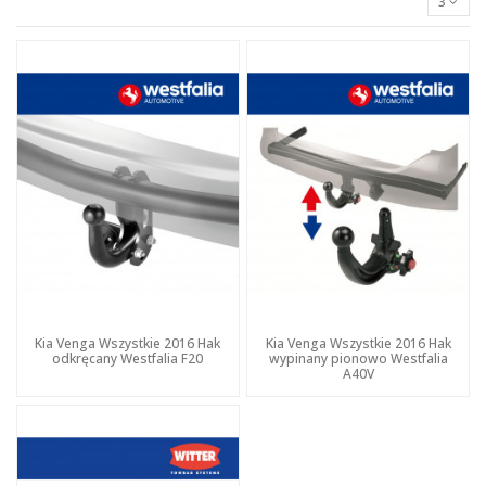
3
Kia Venga Wszystkie 2016 Hak
Kia Venga Wszystkie 2016 Hak
odkręcany Westfalia F20
wypinany pionowo Westfalia
A40V