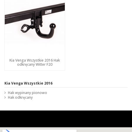
Kia Venga Wszystkie 2016 Hak
odkręcany Witter F20
Kia Venga Wszystkie 2016
Hak wypinany pionowo
Hak odkręcany