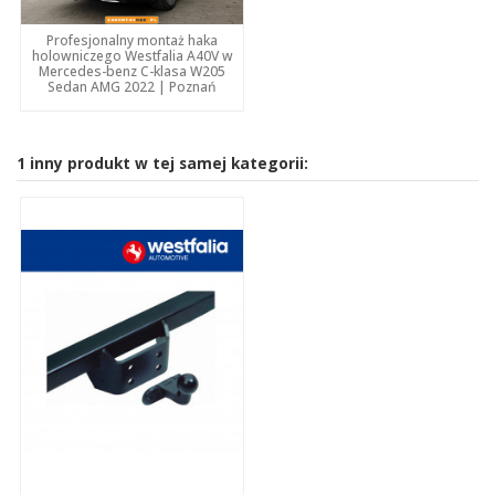
Profesjonalny montaż haka
holowniczego Westfalia A40V w
Mercedes-benz C-klasa W205
Sedan AMG 2022 | Poznań
1 inny produkt w tej samej kategorii: