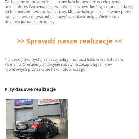
Zachęcamy do odwiedzenia strony
haki holownicze
w celu poznania
pełnej oferty. Wyróżnia się trwałością i niezawodnością, co przekłada się
na bezpieczeństwo podczas jazdy. Montaż haku jest realizowany przez
specjalistów, co gwarantuje najwyższą jakość usług. Wiele osób
doceniło już nasze produkty.
>> Sprawdź nasze realizacje <<
Nie czekaj! Skorzystaj z naszej usługi montażu haku w warsztacie w
Poznaniu. Oferujemy atrakcyjne rabaty na zakup bagażników
rowerowych przy zakupie haku holowniczego.
Przykładowe realizacje