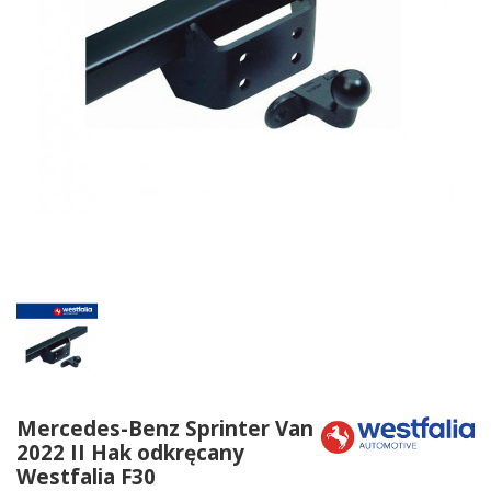
Mercedes-Benz Sprinter Van
2022 II Hak odkręcany
Westfalia F30