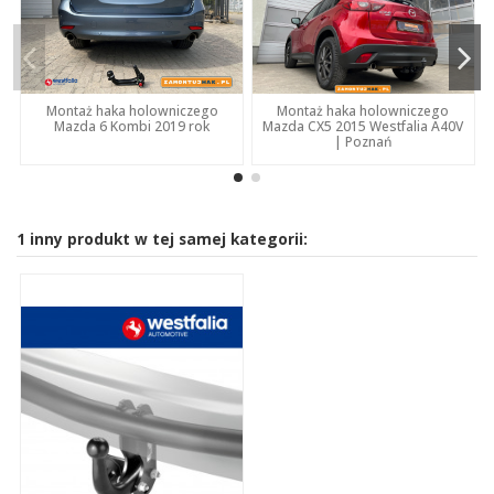
Montaż haka holowniczego
Montaż haka holowniczego
Mazda CX5 2015 Westfalia A40V
Mazda 6 Kombi 2019 rok
| Poznań
1 inny produkt w tej samej kategorii: