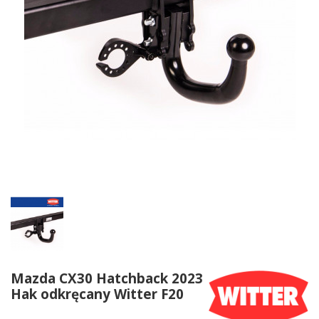
Mazda CX30 Hatchback 2023
Hak odkręcany Witter F20