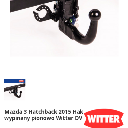
Mazda 3 Hatchback 2015 Hak
wypinany pionowo Witter DV