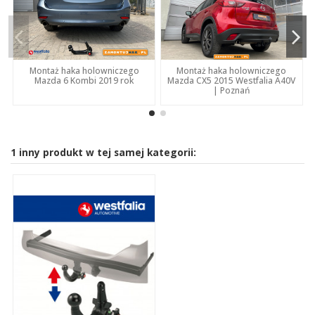
Montaż haka holowniczego
Montaż haka holowniczego
Mazda CX5 2015 Westfalia A40V
Mazda 6 Kombi 2019 rok
| Poznań
1 inny produkt w tej samej kategorii: