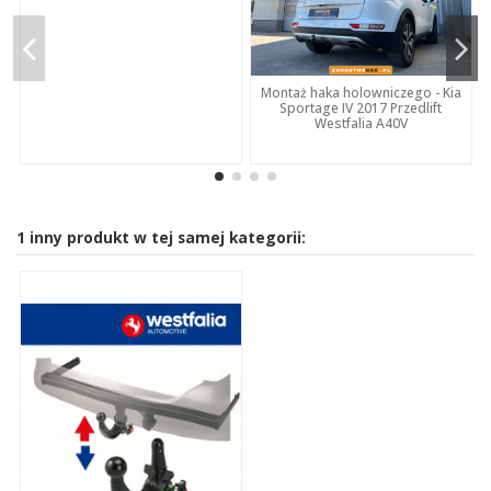
Montaż haka holowniczego - Kia
Sportage IV 2017 Przedlift
Westfalia A40V
1 inny produkt w tej samej kategorii: