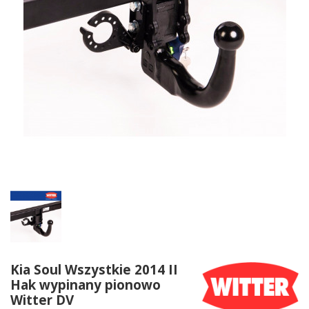
Kia Soul Wszystkie 2014 II
Hak wypinany pionowo
Witter DV