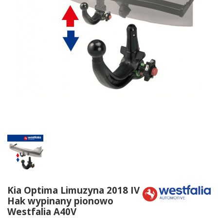
Kia Optima Limuzyna 2018 IV
Hak wypinany pionowo
Westfalia A40V