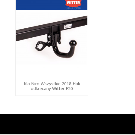
Kia Niro Wszystkie 2018 Hak
odkręcany Witter F20